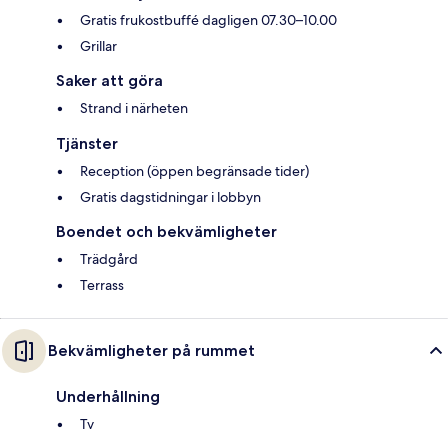
Gratis frukostbuffé dagligen 07.30–10.00
Grillar
Saker att göra
Strand i närheten
Tjänster
Reception (öppen begränsade tider)
Gratis dagstidningar i lobbyn
Boendet och bekvämligheter
Trädgård
Terrass
Bekvämligheter på rummet
Underhållning
Tv