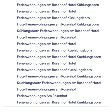
Ferienwohnungen am Rosenhof Hotel Kühlungsborn
Ferienwohnungen am Rosenhof Hotel
Ferienwohnungen am Rosenhof Kühlungsborn
Hotel Ferienwohnungen am Rosenhof Kühlungsborn
Kühlungsborn Ferienwohnungen am Rosenhof Hotel
Hotel Ferienwohnungen am Rosenhof
Ferienwohnungen am Rosenhof Hotel
Ferienwohnungen am Rosenhof Kuehlungsborn
Ferienwohnungen am Rosenhof Hotel Kuehlungsborn
Ferienwohnungen am Rosenhof Hotel
Ferienwohnungen am Rosenhof Kuehlungsborn
Hotel Ferienwohnungen am Rosenhof Kuehlungsborn
Kuehlungsborn Ferienwohnungen am Rosenhof Hotel
Hotel Ferienwohnungen am Rosenhof
Ferienwohnungen Am Rosenhof
Ferienwohnungen am Rosenhof Hotel Kuehlungsborn