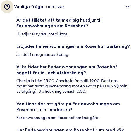
Vanliga frågor och svar
Är det tillåtet att ta med sig husdjur till
Ferienwohnungen am Rosenhof?
Husdjur är tyvärr inte tillåtna.
Erbjuder Ferienwohnungen am Rosenhof parkering?
Ja, det finns gratis parkering.
Vilka tider har Ferienwohnungen am Rosenhof
angett för in- och utcheckning?
Checka in från: 15.00. Checka in fram till: 19.00. Det finns
möjlighet till tidig incheckning mot en avgift på EUR 25 (i mån
av tillgång). Utcheckning senast 10.00.
Vad finns det att göra på Ferienwohnungen am
Rosenhof och i närheten?
Ferienwohnungen am Rosenhof har trädgård.
Har Ferienwohnungen am Rosenhof rum med kök