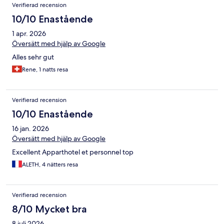
Verifierad recension
10/10 Enastående
1 apr. 2026
Översätt med hjälp av Google
Alles sehr gut
Rene, 1 natts resa
Verifierad recension
10/10 Enastående
16 jan. 2026
Översätt med hjälp av Google
Excellent Apparthotel et personnel top
ALETH, 4 nätters resa
Verifierad recension
8/10 Mycket bra
8 juli 2026