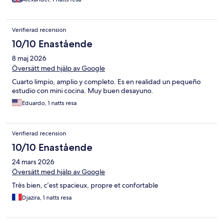
Verifierad recension
10/10 Enastående
8 maj 2026
Översätt med hjälp av Google
Cuarto limpio, amplio y completo. Es en realidad un pequeño
estudio con mini cocina. Muy buen desayuno.
Eduardo, 1 natts resa
Verifierad recension
10/10 Enastående
24 mars 2026
Översätt med hjälp av Google
Très bien, c’est spacieux, propre et confortable
Djazira, 1 natts resa