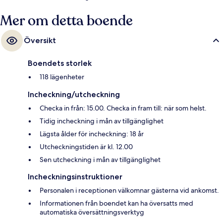
Mer om detta boende
Översikt
Boendets storlek
118 lägenheter
Incheckning/utcheckning
Checka in från: 15.00. Checka in fram till: när som helst.
Tidig incheckning i mån av tillgänglighet
Lägsta ålder för incheckning: 18 år
Utcheckningstiden är kl. 12.00
Sen utcheckning i mån av tillgänglighet
Incheckningsinstruktioner
Personalen i receptionen välkomnar gästerna vid ankomst.
Informationen från boendet kan ha översatts med
automatiska översättningsverktyg