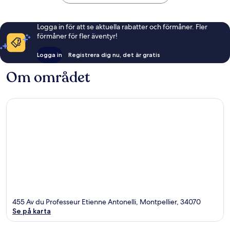
Logga in för att se aktuella rabatter och förmåner. Fler
förmåner för fler äventyr!
Logga in
Registrera dig nu, det är gratis
Om området
455 Av du Professeur Etienne Antonelli, Montpellier, 34070
Se på karta