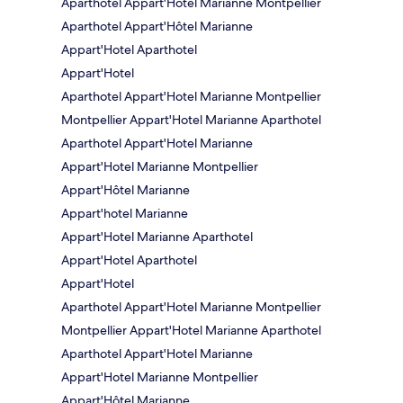
Aparthotel Appart'Hôtel Marianne Montpellier
Aparthotel Appart'Hôtel Marianne
Appart'Hotel Aparthotel
Appart'Hotel
Aparthotel Appart'Hotel Marianne Montpellier
Montpellier Appart'Hotel Marianne Aparthotel
Aparthotel Appart'Hotel Marianne
Appart'Hotel Marianne Montpellier
Appart'Hôtel Marianne
Appart'hotel Marianne
Appart'Hotel Marianne Aparthotel
Appart'Hotel Aparthotel
Appart'Hotel
Aparthotel Appart'Hotel Marianne Montpellier
Montpellier Appart'Hotel Marianne Aparthotel
Aparthotel Appart'Hotel Marianne
Appart'Hotel Marianne Montpellier
Appart'Hôtel Marianne