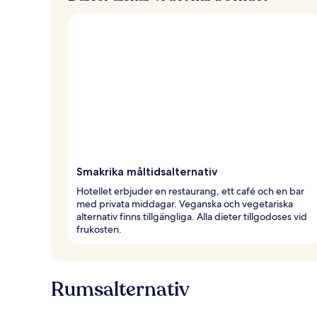
Smakrika måltidsalternativ
Hotellet erbjuder en restaurang, ett café och en bar
med privata middagar. Veganska och vegetariska
alternativ finns tillgängliga. Alla dieter tillgodoses vid
frukosten.
Rumsalternativ