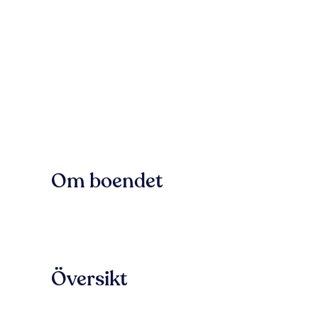
Om boendet
Översikt