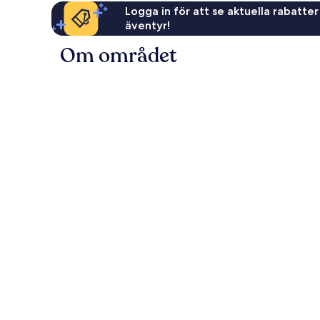
Logga in för att se aktuella rabatter
äventyr!
Om området