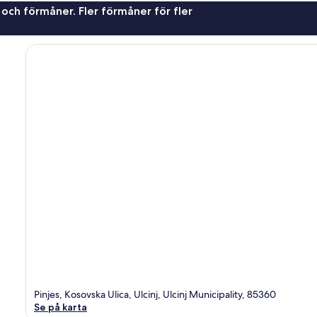
 och förmåner. Fler förmåner för fler
Pinjes, Kosovska Ulica, Ulcinj, Ulcinj Municipality, 85360
Se på karta