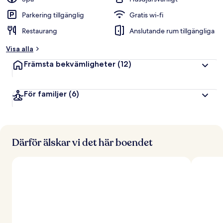
Parkering tillgänglig
Gratis wi-fi
Restaurang
Anslutande rum tillgängliga
Visa alla
Främsta bekvämligheter
(12)
För familjer
(6)
Därför älskar vi det här boendet