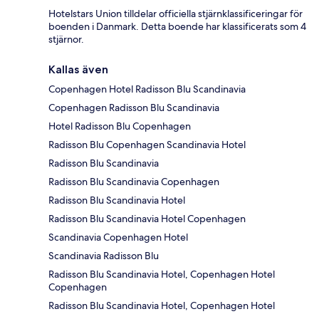
Hotelstars Union tilldelar officiella stjärnklassificeringar för
boenden i Danmark. Detta boende har klassificerats som 4
stjärnor.
Kallas även
Copenhagen Hotel Radisson Blu Scandinavia
Copenhagen Radisson Blu Scandinavia
Hotel Radisson Blu Copenhagen
Radisson Blu Copenhagen Scandinavia Hotel
Radisson Blu Scandinavia
Radisson Blu Scandinavia Copenhagen
Radisson Blu Scandinavia Hotel
Radisson Blu Scandinavia Hotel Copenhagen
Scandinavia Copenhagen Hotel
Scandinavia Radisson Blu
Radisson Blu Scandinavia Hotel, Copenhagen Hotel
Copenhagen
Radisson Blu Scandinavia Hotel, Copenhagen Hotel