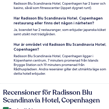
Radisson Blu Scandinavia Hotel, Copenhagen har 2 barer och
kasino, såväl som fitnesscenter (öppet dygnet runt).
Har Radisson Blu Scandinavia Hotel, Copenhagen
restaurang eller finns det någon i närheten?
Ja, boendet har 2 restauranger, som erbjuder japanska köket
samt utsikt mot trädgården.
Hur är området vid Radisson Blu Scandinavia Hotel,
Copenhagen?
Radisson Blu Scandinavia Hotel, Copenhagen ligger i
Köpenhamn centrum, 7 minuters promenad från Islands
Brygge Station och 19 minuters promenad från
Rådhuspladsen. Andra resenärer gillar det utmärkta läge som
detta hotell erbjuder.
Recensioner för Radisson Blu
Recensioner
Scandinavia Hotel, Copenhagen