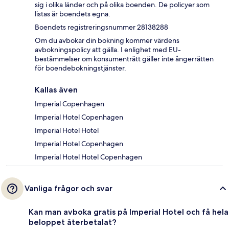
sig i olika länder och på olika boenden. De policyer som
listas är boendets egna.
Boendets registreringsnummer 28138288
Om du avbokar din bokning kommer värdens
avbokningspolicy att gälla. I enlighet med EU-
bestämmelser om konsumenträtt gäller inte ångerrätten
för boendebokningstjänster.
Kallas även
Imperial Copenhagen
Imperial Hotel Copenhagen
Imperial Hotel Hotel
Imperial Hotel Copenhagen
Imperial Hotel Hotel Copenhagen
Vanliga frågor och svar
Kan man avboka gratis på Imperial Hotel och få hela
beloppet återbetalat?