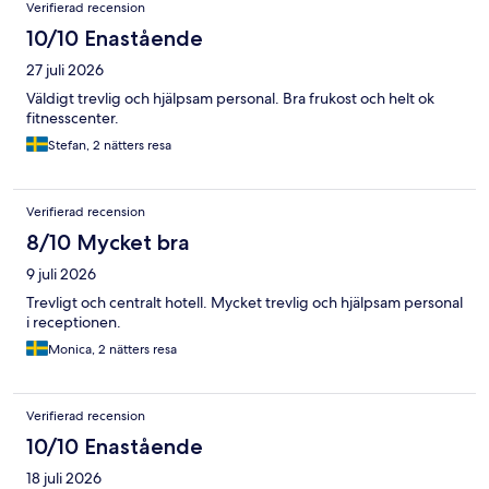
Verifierad recension
10/10 Enastående
27 juli 2026
Väldigt trevlig och hjälpsam personal. Bra frukost och helt ok
fitnesscenter.
Stefan, 2 nätters resa
Verifierad recension
8/10 Mycket bra
9 juli 2026
Trevligt och centralt hotell. Mycket trevlig och hjälpsam personal
i receptionen.
Monica, 2 nätters resa
Verifierad recension
10/10 Enastående
18 juli 2026