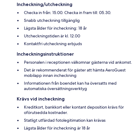
Incheckning/utcheckning
Checka in från: 15.00. Checka in fram till: 05.30.
Snabb utcheckning tillgänglig
Lägsta ålder för incheckning: 18 år
Utcheckningstiden är kl. 12.00
Kontaktfri utcheckning erbjuds
Incheckningsinstruktioner
Personalen i receptionen välkomnar gästerna vid ankomst.
Det är rekommenderat för gäster att hämta AeroGuest
mobilapp innan incheckning
Informationen från boendet kan ha översatts med
automatiska översättningsverktyg
Krävs vid incheckning
Kreditkort, bankkort eller kontant deposition krävs för
oförutsedda kostnader.
Statligt utfärdad fotolegitimation kan krävas
Lägsta ålder för incheckning är 18 år