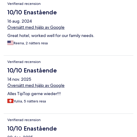
Verifierad recension
10/10 Enastående
16 aug. 2024
Översätt med hjälp av Google
Great hotel, worked well for our family needs.
Reena, 2 nätters resa
Verifierad recension
10/10 Enastående
14 nov. 2025
Översätt med hjälp av Google
Alles TipTop gerne wieder!!!
Yuliia, 5 nätters resa
Verifierad recension
10/10 Enastående