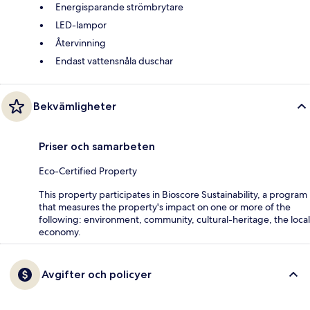
Energisparande strömbrytare
LED-lampor
Återvinning
Endast vattensnåla duschar
Bekvämligheter
Priser och samarbeten
Eco-Certified Property
This property participates in Bioscore Sustainability, a program
that measures the property's impact on one or more of the
following: environment, community, cultural-heritage, the local
economy.
Avgifter och policyer