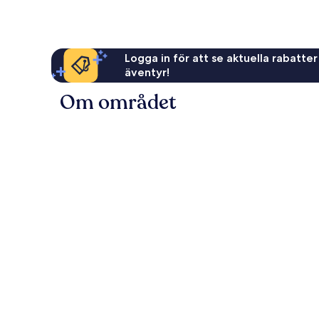
Logga in för att se aktuella rabatter
äventyr!
Om området