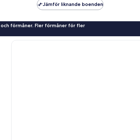
Jämför liknande boenden
 och förmåner. Fler förmåner för fler