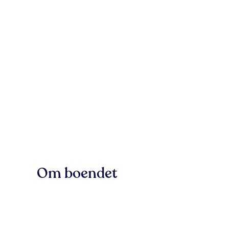
Om boendet