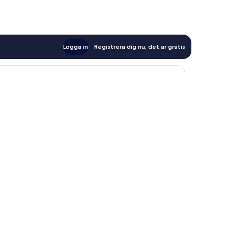
Logga in
Registrera dig nu, det är gratis