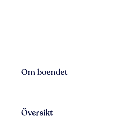
Om boendet
Översikt