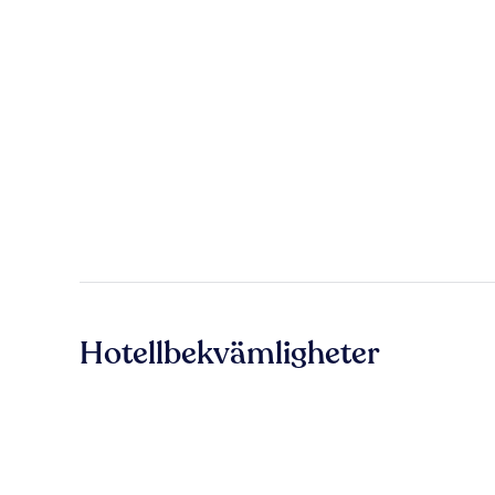
Hotellbekvämligheter