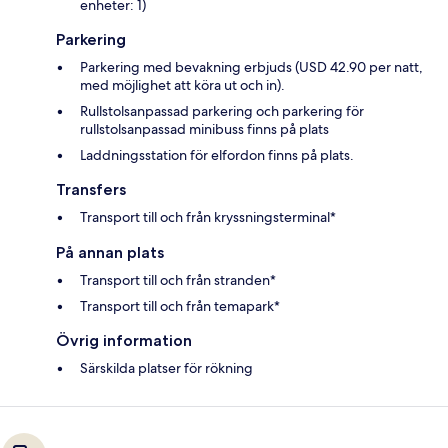
enheter: 1)
Parkering
Parkering med bevakning erbjuds (USD 42.90 per natt,
med möjlighet att köra ut och in).
Rullstolsanpassad parkering och parkering för
rullstolsanpassad minibuss finns på plats
Laddningsstation för elfordon finns på plats.
Transfers
Transport till och från kryssningsterminal*
På annan plats
Transport till och från stranden*
Transport till och från temapark*
Övrig information
Särskilda platser för rökning