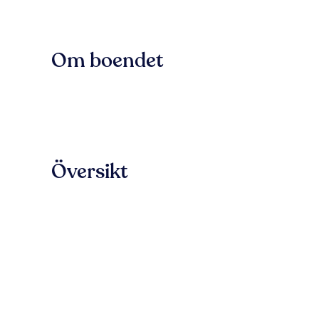
Om boendet
Översikt