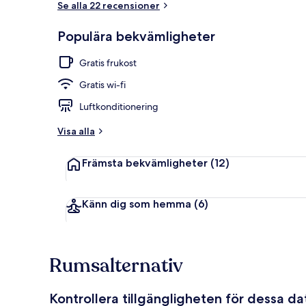
Se alla 22 recensioner
Populära bekvämligheter
Restaurang
Gratis frukost
Gratis wi-fi
Luftkonditionering
Visa alla
Främsta bekvämligheter
(12)
Känn dig som hemma
(6)
Rumsalternativ
Kontrollera tillgängligheten för dessa d