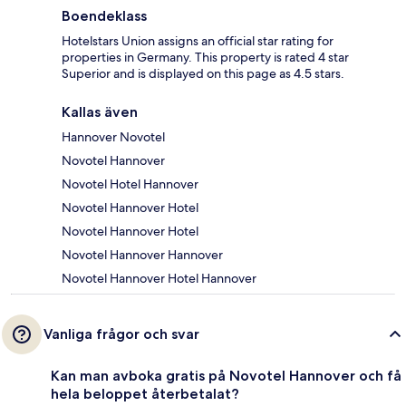
Boendeklass
Hotelstars Union assigns an official star rating for
properties in Germany. This property is rated 4 star
Superior and is displayed on this page as 4.5 stars.
Kallas även
Hannover Novotel
Novotel Hannover
Novotel Hotel Hannover
Novotel Hannover Hotel
Novotel Hannover Hotel
Novotel Hannover Hannover
Novotel Hannover Hotel Hannover
Vanliga frågor och svar
Kan man avboka gratis på Novotel Hannover och få
hela beloppet återbetalat?