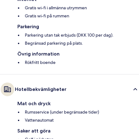
Gratis wi-fi i allmänna utrymmen
Gratis wi-fi på rummen
Parkering
Parkering utan tak erbjuds (DKK 100 per dag).
Begränsad parkering på plats.
Övrig information
Rökfritt boende
Hotellbekvämligheter
Mat och dryck
Rumsservice (under begränsade tider)
Vattenautomat
Saker att göra