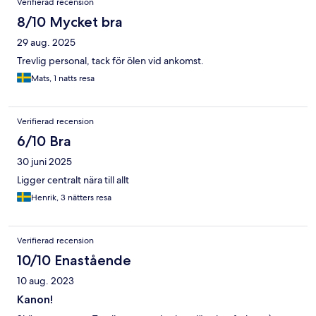
Verifierad recension
8/10 Mycket bra
29 aug. 2025
Trevlig personal, tack för ölen vid ankomst.
Mats, 1 natts resa
Verifierad recension
6/10 Bra
30 juni 2025
Ligger centralt nära till allt
Henrik, 3 nätters resa
Verifierad recension
10/10 Enastående
10 aug. 2023
Kanon!