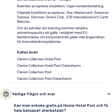
Boendet accepterar kreditkort. Ingen kontantbetalning.
Följande kreditkort accepteras: Visa, Mastercard, American
Express, Discover, Diners Club, JCB International och Carte
Blanche.
Om du avbokar din bokning kommer värdens
avbokningspolicy att gälla. I enlighet med EU-
bestämmelser om konsumenträtt gäller inte ångerrätten
för boendebokningstjänster.
Kallas även
Clarion Collection Hotel Post
Clarion Collection Hotel Post Oskarshamn
Clarion Collection Post
Clarion Collection Post Oskarshamn
Vanliga frågor och svar
Kan man avboka gratis på Home Hotel Post och få
hela beloppet återbetalat?