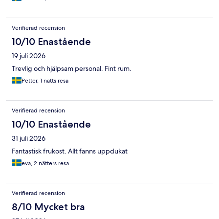
Verifierad recension
10/10 Enastående
19 juli 2026
Trevlig och hjälpsam personal. Fint rum.
Petter, 1 natts resa
Verifierad recension
10/10 Enastående
31 juli 2026
Fantastisk frukost. Allt fanns uppdukat
eva, 2 nätters resa
Verifierad recension
8/10 Mycket bra