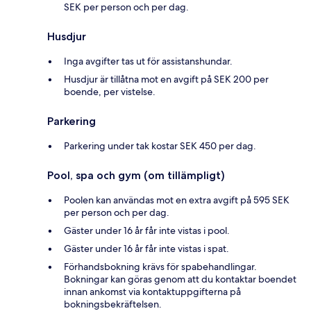
SEK per person och per dag.
Husdjur
Inga avgifter tas ut för assistanshundar.
Husdjur är tillåtna mot en avgift på SEK 200 per
boende, per vistelse.
Parkering
Parkering under tak kostar SEK 450 per dag.
Pool, spa och gym (om tillämpligt)
Poolen kan användas mot en extra avgift på 595 SEK
per person och per dag.
Gäster under 16 år får inte vistas i pool.
Gäster under 16 år får inte vistas i spat.
Förhandsbokning krävs för spabehandlingar.
Bokningar kan göras genom att du kontaktar boendet
innan ankomst via kontaktuppgifterna på
bokningsbekräftelsen.