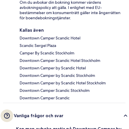
Om du avbokar din bokning kommer värdens
avbokningspolicy att gälla. I enlighet med EU-
bestämmelser om konsumenträtt gäller inte ångerrätten
för boendebokningstjänster.
Kallas även
Downtown Camper Scandic Hotel
Scandic Sergel Plaza
Camper By Scandic Stockholm
Downtown Camper Scandic Hotel Stockholm
Downtown Camper by Scandic Hotel
Downtown Camper by Scandic Stockholm
Downtown Camper by Scandic Hotel Stockholm
Downtown Camper Scandic Stockholm
Downtown Camper Scandic
Vanliga frågor och svar
Kan man avboka gratis på Downtown Camper by