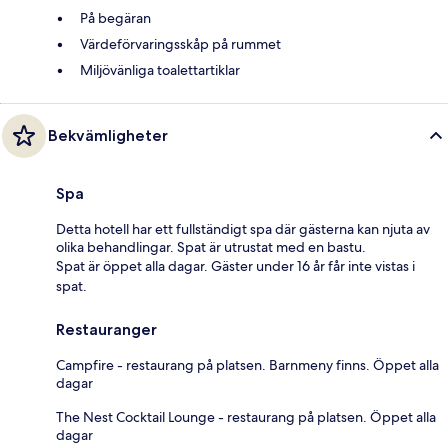
På begäran
Värdeförvaringsskåp på rummet
Miljövänliga toalettartiklar
Bekvämligheter
Spa
Detta hotell har ett fullständigt spa där gästerna kan njuta av
olika behandlingar. Spat är utrustat med en bastu.
Spat är öppet alla dagar. Gäster under 16 år får inte vistas i
spat.
Restauranger
Campfire - restaurang på platsen. Barnmeny finns. Öppet alla
dagar
The Nest Cocktail Lounge - restaurang på platsen. Öppet alla
dagar