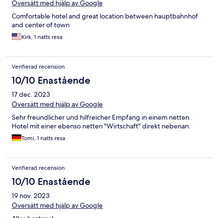
Översätt med hjälp av Google
Comfortable hotel and great location between hauptbahnhof
and center of town
Kirk, 1 natts resa
Verifierad recension
10/10 Enastående
17 dec. 2023
Översätt med hjälp av Google
Sehr freundlicher und hilfreicher Empfang in einem netten
Hotel mit einer ebenso netten "Wirtschaft" direkt nebenan.
Tomi, 1 natts resa
Verifierad recension
10/10 Enastående
19 nov. 2023
Översätt med hjälp av Google