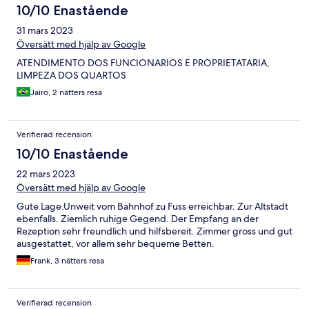
10/10 Enastående
31 mars 2023
Översätt med hjälp av Google
ATENDIMENTO DOS FUNCIONARIOS E PROPRIETATARIA,
LIMPEZA DOS QUARTOS
Jairo, 2 nätters resa
Verifierad recension
10/10 Enastående
22 mars 2023
Översätt med hjälp av Google
Gute Lage.Unweit vom Bahnhof zu Fuss erreichbar. Zur Altstadt
ebenfalls. Ziemlich ruhige Gegend. Der Empfang an der
Rezeption sehr freundlich und hilfsbereit. Zimmer gross und gut
ausgestattet, vor allem sehr bequeme Betten.
Frank, 3 nätters resa
Verifierad recension