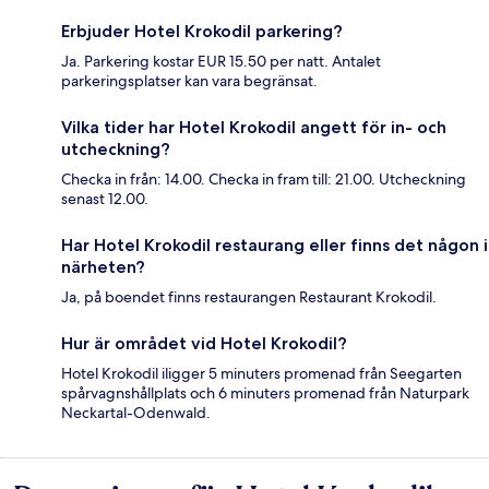
Erbjuder Hotel Krokodil parkering?
Ja. Parkering kostar EUR 15.50 per natt. Antalet
parkeringsplatser kan vara begränsat.
Vilka tider har Hotel Krokodil angett för in- och
utcheckning?
Checka in från: 14.00. Checka in fram till: 21.00. Utcheckning
senast 12.00.
Har Hotel Krokodil restaurang eller finns det någon i
närheten?
Ja, på boendet finns restaurangen Restaurant Krokodil.
Hur är området vid Hotel Krokodil?
Hotel Krokodil iligger 5 minuters promenad från Seegarten
spårvagnshållplats och 6 minuters promenad från Naturpark
Neckartal-Odenwald.