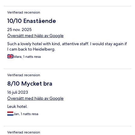
Verifierad recension
10/10 Enastående
25 nov. 2025
Översätt med hjälp av Google
Such a lovely hotel with kind, attentive staff. I would stay again if
I cam back to Heidelberg.
Mara, 1 natts resa
Verifierad recension
8/10 Mycket bra
16 juli 2023
Översätt med hjälp av Google
Leuk hotel.
Jan, 1 natts resa
Verifierad recension