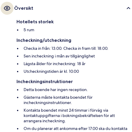
Översikt
Hotellets storlek
5 rum
Incheckning/utcheckning
Checka in från: 13.00. Checka in fram till: 18.00.
Sen incheckning i mån av tillgänglighet
Lägsta ålder för incheckning: 18 år
Utcheckningstiden är kl. 10.00
Incheckningsinstruktioner
Detta boende har ingen reception.
Gästerna måste kontakta boendet för
incheckningsinstruktioner.
Kontakta boendet minst 24 timmar i förväg via
kontaktuppgifterna i bokningsbekräftelsen för att
arrangera incheckning.
Om du planerar att ankomma efter 17.00 ska du kontakta