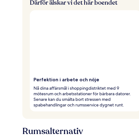
Därför älskar vi det här boendet
Perfektion i arbete och nöje
Nå dina affärsmål i shoppingdistriktet med 9
mötesrum och arbetsstationer för bärbara datorer.
Senare kan du smälta bort stressen med
spabehandlingar och rumsservice dygnet runt.
Rumsalternativ