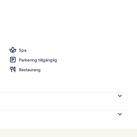
Spa
Parkering tillgänglig
Restaurang