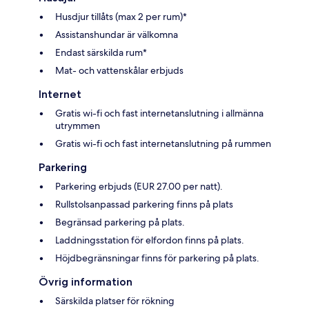
Husdjur tillåts (max 2 per rum)*
Assistanshundar är välkomna
Endast särskilda rum*
Mat- och vattenskålar erbjuds
Internet
Gratis wi-fi och fast internetanslutning i allmänna
utrymmen
Gratis wi-fi och fast internetanslutning på rummen
Parkering
Parkering erbjuds (EUR 27.00 per natt).
Rullstolsanpassad parkering finns på plats
Begränsad parkering på plats.
Laddningsstation för elfordon finns på plats.
Höjdbegränsningar finns för parkering på plats.
Övrig information
Särskilda platser för rökning