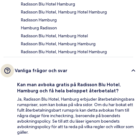
Radisson Blu Hotel Hamburg
Radisson Blu Hotel, Hamburg Hotel Hamburg
Radisson Hamburg
Hamburg Radisson
Radisson Blu Hotel, Hamburg Hotel
Radisson Blu Hotel, Hamburg Hamburg
Radisson Blu Hotel, Hamburg Hotel Hamburg
Vanliga frågor och svar
Kan man avboka gratis på Radisson Blu Hotel,
Hamburg och få hela beloppet återbetalat?
Ja, Radisson Blu Hotel, Hamburg erbjuder återbetalningsbara
rumspriser, som kan bokas på våra sidor. Om du har bokat ett
fullt återbetalningsbart rumspris kan detta avbokas fram till
några dagar före incheckning, beroende på boendets
avbokningspolicy. Se till att du läser igenom boendets
avbokningspolicy för att ta reda på vilka regler och villkor som
gäller.