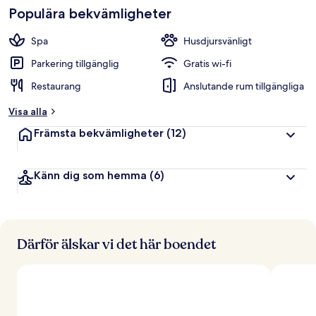
Populära bekvämligheter
Spa
Husdjursvänligt
Parkering tillgänglig
Gratis wi-fi
Restaurang
Anslutande rum tillgängliga
Visa alla
Främsta bekvämligheter
(12)
Känn dig som hemma
(6)
Därför älskar vi det här boendet