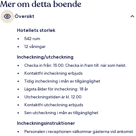
Mer om detta boende
Översikt
Hotellets storlek
542 rum
12 våningar
Incheckning/utcheckning
Checka in från: 15.00. Checka in fram till: när som helst.
Kontaktfri incheckning erbjuds
Tidig incheckning i mån av tillgänglighet
Lägsta ålder för incheckning: 18 år
Utcheckningstiden är kl. 12.00
Kontaktfri utcheckning erbjuds
Sen utcheckning i mån av tillgänglighet
Incheckningsinstruktioner
Personalen i receptionen välkomnar gästerna vid ankomst.