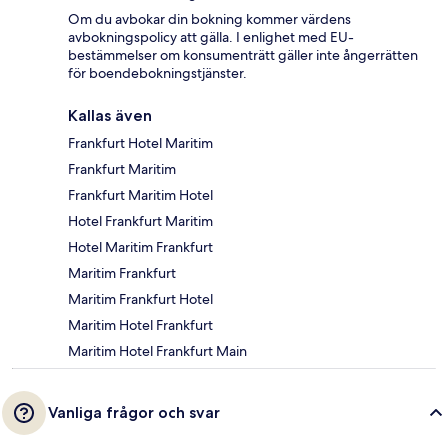
Om du avbokar din bokning kommer värdens
avbokningspolicy att gälla. I enlighet med EU-
bestämmelser om konsumenträtt gäller inte ångerrätten
för boendebokningstjänster.
Kallas även
Frankfurt Hotel Maritim
Frankfurt Maritim
Frankfurt Maritim Hotel
Hotel Frankfurt Maritim
Hotel Maritim Frankfurt
Maritim Frankfurt
Maritim Frankfurt Hotel
Maritim Hotel Frankfurt
Maritim Hotel Frankfurt Main
Vanliga frågor och svar