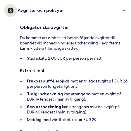
Avgifter och policyer
Obligatoriska avgifter
Du kommer att ombes att betala följande avgifter till
boendet vid incheckning eller utcheckning – avgifterna
kan inkludera tillämpliga skatter:
Stadsskatt: 2.00 EUR per person per natt
Extra tillval
Frukostbuffé
erbjuds mot en tilläggsavgift på EUR 26
per person (ungefärligt pris).
Tidig incheckning
kan arrangeras mot en avgift på
EUR 19 (endast i mån av tillgång).
Sen utcheckning
kan arrangeras mot en avgift på
EUR 40 (endast i mån av tillgång).
Middag med värdfolket kostar EUR 29.