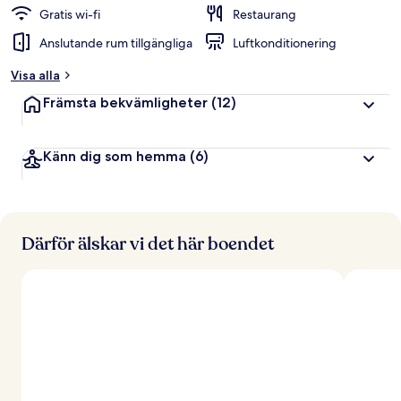
Gratis wi-fi
Restaurang
Anslutande rum tillgängliga
Luftkonditionering
Visa alla
Främsta bekvämligheter
(12)
Känn dig som hemma
(6)
Därför älskar vi det här boendet