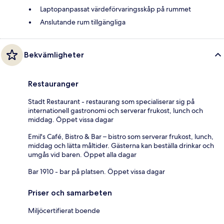
Laptopanpassat värdeförvaringsskåp på rummet
Anslutande rum tillgängliga
Bekvämligheter
Restauranger
Stadt Restaurant - restaurang som specialiserar sig på
internationell gastronomi och serverar frukost, lunch och
middag. Öppet vissa dagar
Emil's Café, Bistro & Bar – bistro som serverar frukost, lunch,
middag och lätta måltider. Gästerna kan beställa drinkar och
umgås vid baren. Öppet alla dagar
Bar 1910 - bar på platsen. Öppet vissa dagar
Priser och samarbeten
Miljöcertifierat boende