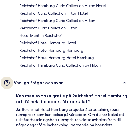
Reichshof Hamburg Curio Collection Hilton Hotel
Reichshof Curio Collection Hilton Hotel
Reichshof Hamburg Curio Collection Hilton
Reichshof Curio Collection Hilton
Hotel Maritim Reichshof
Reichshof Hotel Hamburg Hotel
Reichshof Hotel Hamburg Hamburg
Reichshof Hotel Hamburg Hotel Hamburg
Reichshof Hamburg Curio Collection by Hilton
Vanliga frågor och svar
Kan man avboka gratis på Reichshof Hotel Hamburg
och få hela beloppet återbetalat?
Ja, Reichshof Hotel Hamburg erbjuder återbetalningsbara
rumspriser, som kan bokas på våra sidor. Om du har bokat ett
fullt återbetalningsbart rumspris kan detta avbokas fram till
några dagar före incheckning, beroende på boendets