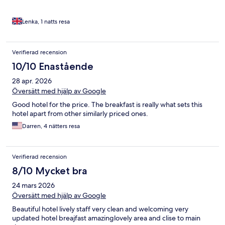
Lenka, 1 natts resa
Verifierad recension
10/10 Enastående
28 apr. 2026
Översätt med hjälp av Google
Good hotel for the price. The breakfast is really what sets this
hotel apart from other similarly priced ones.
Darren, 4 nätters resa
Verifierad recension
8/10 Mycket bra
24 mars 2026
Översätt med hjälp av Google
Beautiful hotel lively staff very clean and welcoming very
updated hotel breajfast amazinglovely area and clise to main