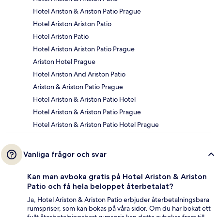
Hotel Ariston & Ariston Patio Prague
Hotel Ariston Ariston Patio
Hotel Ariston Patio
Hotel Ariston Ariston Patio Prague
Ariston Hotel Prague
Hotel Ariston And Ariston Patio
Ariston & Ariston Patio Prague
Hotel Ariston & Ariston Patio Hotel
Hotel Ariston & Ariston Patio Prague
Hotel Ariston & Ariston Patio Hotel Prague
Vanliga frågor och svar
Kan man avboka gratis på Hotel Ariston & Ariston
Patio och få hela beloppet återbetalat?
Ja, Hotel Ariston & Ariston Patio erbjuder återbetalningsbara
rumspriser, som kan bokas på våra sidor. Om du har bokat ett
fullt återbetalningsbart rumspris kan detta avbokas fram till