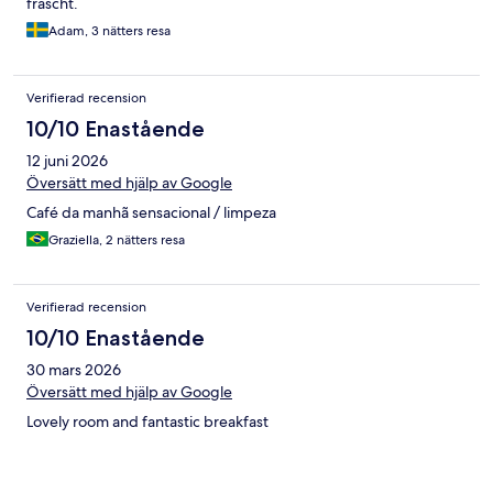
fräscht.
Adam, 3 nätters resa
Verifierad recension
10/10 Enastående
12 juni 2026
Översätt med hjälp av Google
Café da manhã sensacional / limpeza
Graziella, 2 nätters resa
Verifierad recension
10/10 Enastående
30 mars 2026
Översätt med hjälp av Google
Lovely room and fantastic breakfast