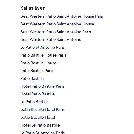
Kallas även
Best Western Patio Saint Antoine House Paris
Best Western Patio Saint Antoine House
Best Western Patio Saint Antoine Paris
Best Western Patio Saint Antoine
Le Patio St Antoine Paris
Patio Bastille House Paris
Patio Bastille House
Patio Bastille Paris
Patio Bastille
Hotel Patio Bastille Paris
Hotel Patio Bastille
Le Patio Bastille
patio Bastille Hotel Paris
patio Bastille Hotel
Hotel Le Patio Bastille
Le Patio St Antoine Paris