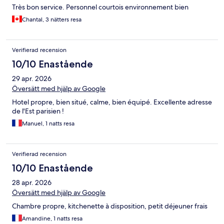
Très bon service. Personnel courtois environnement bien
Chantal, 3 nätters resa
Verifierad recension
10/10 Enastående
29 apr. 2026
Översätt med hjälp av Google
Hotel propre, bien situé, calme, bien équipé. Excellente adresse
de l'Est parisien !
Manuel, 1 natts resa
Verifierad recension
10/10 Enastående
28 apr. 2026
Översätt med hjälp av Google
Chambre propre, kitchenette à disposition, petit déjeuner frais
Amandine, 1 natts resa