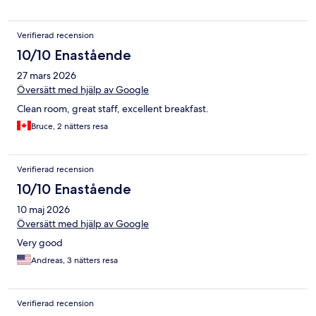
Verifierad recension
10/10 Enastående
27 mars 2026
Översätt med hjälp av Google
Clean room, great staff, excellent breakfast.
Bruce, 2 nätters resa
Verifierad recension
10/10 Enastående
10 maj 2026
Översätt med hjälp av Google
Very good
Andreas, 3 nätters resa
Verifierad recension