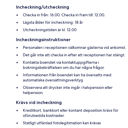
Incheckning/utcheckning
Checka in från: 16.00. Checka in fram till: 12.00.
Lägsta ålder för incheckning: 18 år
Utcheckningstiden är kl. 12.00
Incheckningsinstruktioner
Personalen i receptionen välkomnar gästerna vid ankomst.
Det går inte att checka in efter att receptionen har stängt.
Kontakta boendet via kontaktuppgifterna i
bokningsbekräftelsen om du har några frågor.
Informationen från boendet kan ha översatts med
automatiska översättningsverktyg
Observera att drycker inte ingår i halvpension eller
helpension.
Krävs vid incheckning
Kreditkort, bankkort eller kontant deposition krävs för
oförutsedda kostnader.
Statligt utfärdad fotolegitimation kan krävas