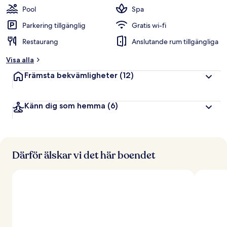
Pool
Spa
Parkering tillgänglig
Gratis wi-fi
Restaurang
Anslutande rum tillgängliga
Visa alla
Främsta bekvämligheter
(12)
Känn dig som hemma
(6)
Därför älskar vi det här boendet