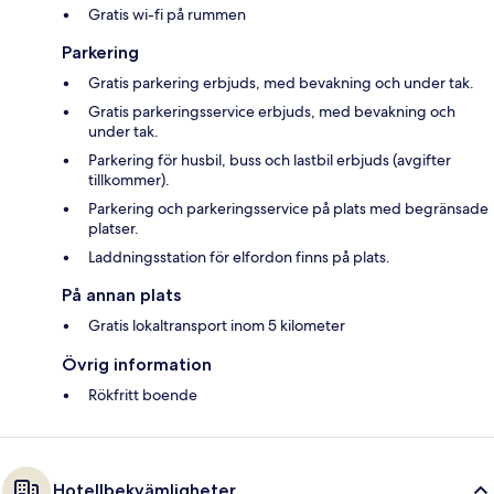
Gratis wi-fi på rummen
Parkering
Gratis parkering erbjuds, med bevakning och under tak.
Gratis parkeringsservice erbjuds, med bevakning och
under tak.
Parkering för husbil, buss och lastbil erbjuds (avgifter
tillkommer).
Parkering och parkeringsservice på plats med begränsade
platser.
Laddningsstation för elfordon finns på plats.
På annan plats
Gratis lokaltransport inom 5 kilometer
Övrig information
Rökfritt boende
Hotellbekvämligheter