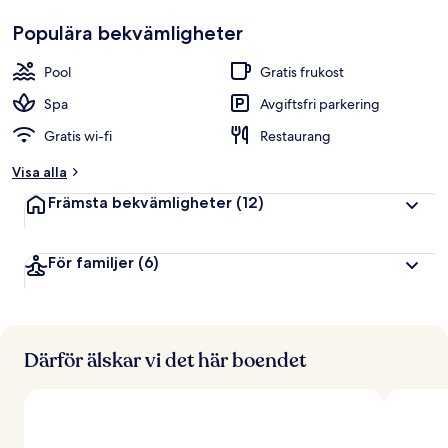
Populära bekvämligheter
Pool
Gratis frukost
Spa
Avgiftsfri parkering
Gratis wi-fi
Restaurang
Visa alla
Främsta bekvämligheter
(12)
För familjer
(6)
Därför älskar vi det här boendet