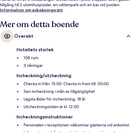
tillgång till 2 utomhuspooler, en vattenpark och en bar vid poolen.
Information om avbokningsrätt
Mer om detta boende
Översikt
Hotellets storlek
108 rum
3 våningar
Incheckning/utcheckning
Checka in från: 15.00. Checka in fram till: 00.00.
Sen incheckning i mån av tillgänglighet
Lägsta ålder för incheckning: 18 år
Utcheckningstiden är kl. 12.00
Incheckningsinstruktioner
Personalen i receptionen välkomnar gästerna vid ankomst.