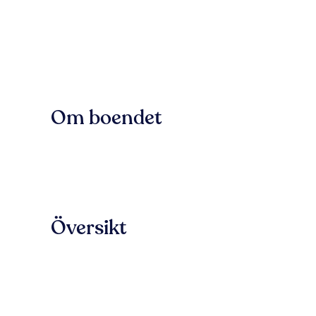
Om boendet
Översikt