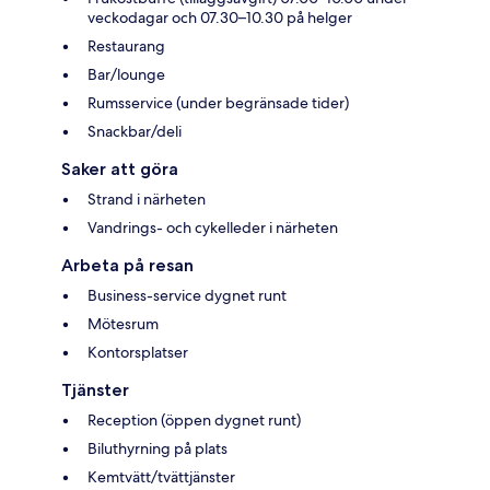
veckodagar och 07.30–10.30 på helger
Restaurang
Bar/lounge
Rumsservice (under begränsade tider)
Snackbar/deli
Saker att göra
Strand i närheten
Vandrings- och cykelleder i närheten
Arbeta på resan
Business-service dygnet runt
Mötesrum
Kontorsplatser
Tjänster
Reception (öppen dygnet runt)
Biluthyrning på plats
Kemtvätt/tvättjänster