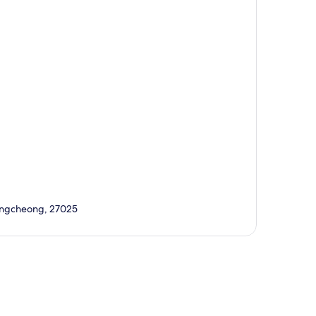
ungcheong, 27025