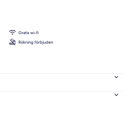
Gratis wi-fi
Rökning förbjuden