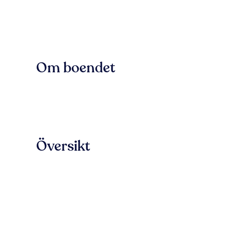
Om boendet
Översikt