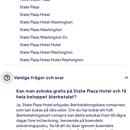
State Plaza
State Plaza Hotel
State Plaza Hotel Washington
State Plaza Washington
State Plaza Washington Dc
State Plaza Hotel Hotel
State Plaza Hotel Washington
State Plaza Hotel Hotel Washington
Vanliga frågor och svar
Kan man avboka gratis på State Plaza Hotel och få
hela beloppet återbetalat?
Ja, State Plaza Hotel erbjuder återbetalningsbara rumspriser,
som kan bokas på våra sidor. Om du har bokat ett fullt
återbetalningsbart rumspris kan detta avbokas fram till några
dagar före incheckning, beroende på boendets
avbokningspolicy. Se till att du läser igenom boendets