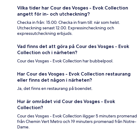
Vilka tider har Cour des Vosges - Evok Collection
angett för in- och utcheckning?
Checka in från: 15.00. Checka in fram till: när som helst.
Utcheckning senast 12.00. Expressincheckning och
expressutcheckning erbjuds.
Vad finns det att göra på Cour des Vosges - Evok
Collection och i närheten?
Cour des Vosges - Evok Collection har bubbelpool.
Har Cour des Vosges - Evok Collection restaurang
eller finns det någon i närheten?
Ja, det finns en restaurang på boendet.
Hur är området vid Cour des Vosges - Evok
Collection?
Cour des Vosges - Evok Collection iligger 5 minuters promenad
från Chemin Vert Metro och 19 minuters promenad från Notre-
Dame.