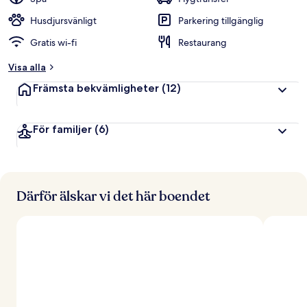
Husdjursvänligt
Parkering tillgänglig
Gratis wi-fi
Restaurang
Visa alla
Främsta bekvämligheter
(12)
För familjer
(6)
Därför älskar vi det här boendet