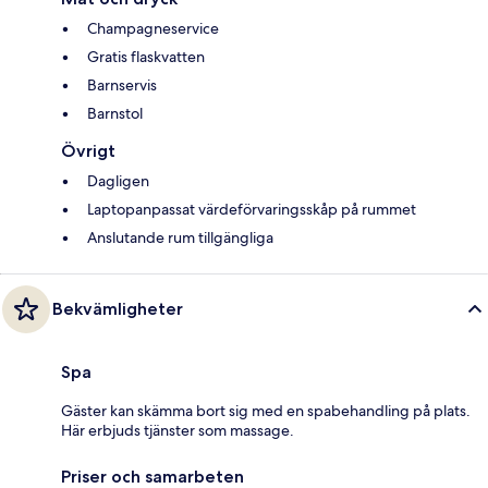
Champagneservice
Gratis flaskvatten
Barnservis
Barnstol
Övrigt
Dagligen
Laptopanpassat värdeförvaringsskåp på rummet
Anslutande rum tillgängliga
Bekvämligheter
Spa
Gäster kan skämma bort sig med en spabehandling på plats.
Här erbjuds tjänster som massage.
Priser och samarbeten