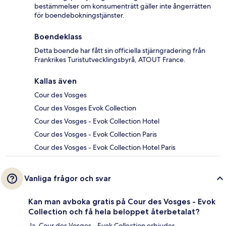
bestämmelser om konsumenträtt gäller inte ångerrätten
för boendebokningstjänster.
Boendeklass
Detta boende har fått sin officiella stjärngradering från
Frankrikes Turistutvecklingsbyrå, ATOUT France.
Kallas även
Cour des Vosges
Cour des Vosges Evok Collection
Cour des Vosges - Evok Collection Hotel
Cour des Vosges - Evok Collection Paris
Cour des Vosges - Evok Collection Hotel Paris
Vanliga frågor och svar
Kan man avboka gratis på Cour des Vosges - Evok
Collection och få hela beloppet återbetalat?
Ja, Cour des Vosges - Evok Collection erbjuder