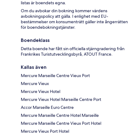
listas är boendets egna.
Om du avbokar din bokning kommer värdens
avbokningspolicy att gälla. I enlighet med EU-
bestämmelser om konsumenträtt gäller inte ångerrätten
för boendebokningstjänster.
Boendeklass
Detta boende har fått sin officiella stjärngradering från
Frankrikes Turistutvecklingsbyrå, ATOUT France.
Kallas även
Mercure Marseille Centre Vieux Port
Mercure Vieux
Mercure Vieux Hotel
Mercure Vieux Hotel Marseille Centre Port
Accor Marseille Euro Centre
Mercure Marseille Centre Hotel Marseille
Mercure Marseille Centre Vieux Port Hotel
Mercure Vieux Port Hotel