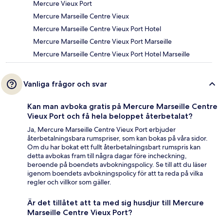
Mercure Vieux Port
Mercure Marseille Centre Vieux
Mercure Marseille Centre Vieux Port Hotel
Mercure Marseille Centre Vieux Port Marseille
Mercure Marseille Centre Vieux Port Hotel Marseille
Vanliga frågor och svar
Kan man avboka gratis på Mercure Marseille Centre
Vieux Port och få hela beloppet återbetalat?
Ja, Mercure Marseille Centre Vieux Port erbjuder
återbetalningsbara rumspriser, som kan bokas på våra sidor.
Om du har bokat ett fullt återbetalningsbart rumspris kan
detta avbokas fram till några dagar före incheckning,
beroende på boendets avbokningspolicy. Se till att du läser
igenom boendets avbokningspolicy för att ta reda på vilka
regler och villkor som gäller.
Är det tillåtet att ta med sig husdjur till Mercure
Marseille Centre Vieux Port?