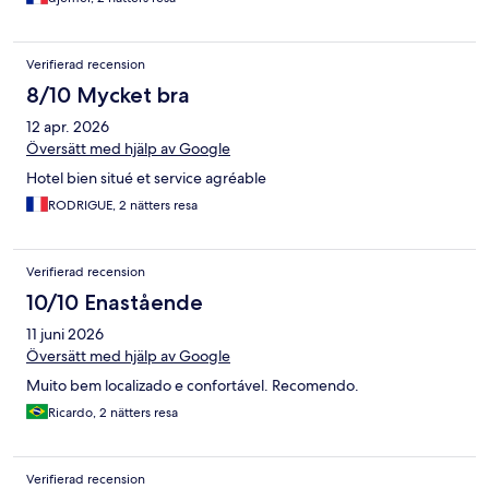
Verifierad recension
8/10 Mycket bra
12 apr. 2026
Översätt med hjälp av Google
Hotel bien situé et service agréable
RODRIGUE, 2 nätters resa
Verifierad recension
10/10 Enastående
11 juni 2026
Översätt med hjälp av Google
Muito bem localizado e confortável. Recomendo.
Ricardo, 2 nätters resa
Verifierad recension