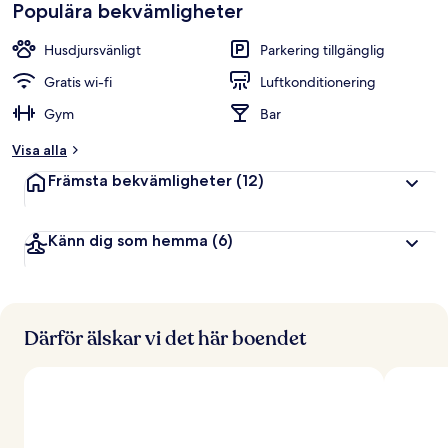
Populära bekvämligheter
Husdjursvänligt
Parkering tillgänglig
Gratis wi-fi
Luftkonditionering
Gym
Bar
Visa alla
Främsta bekvämligheter
(12)
Känn dig som hemma
(6)
Därför älskar vi det här boendet