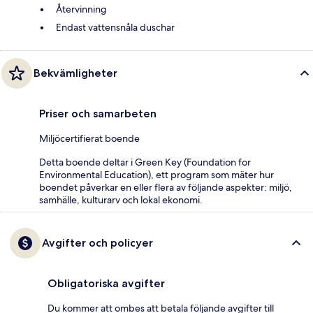
Återvinning
Endast vattensnåla duschar
Bekvämligheter
Priser och samarbeten
Miljöcertifierat boende
Detta boende deltar i Green Key (Foundation for
Environmental Education), ett program som mäter hur
boendet påverkar en eller flera av följande aspekter: miljö,
samhälle, kulturarv och lokal ekonomi.
Avgifter och policyer
Obligatoriska avgifter
Du kommer att ombes att betala följande avgifter till