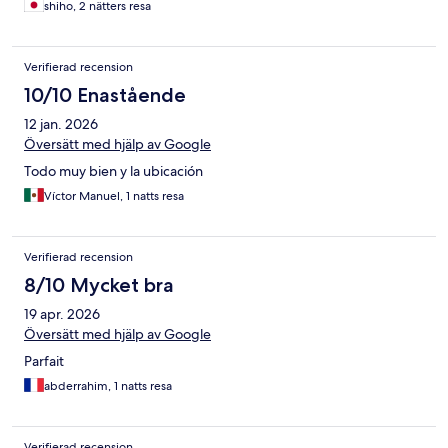
shiho, 2 nätters resa
Verifierad recension
10/10 Enastående
12 jan. 2026
Översätt med hjälp av Google
Todo muy bien y la ubicación
Víctor Manuel, 1 natts resa
Verifierad recension
8/10 Mycket bra
19 apr. 2026
Översätt med hjälp av Google
Parfait
abderrahim, 1 natts resa
Verifierad recension