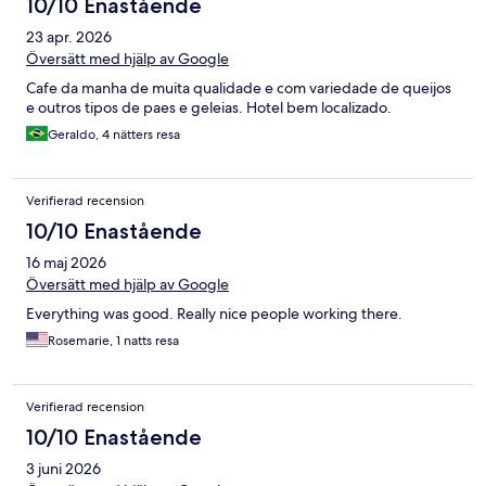
10/10 Enastående
23 apr. 2026
Översätt med hjälp av Google
Cafe da manha de muita qualidade e com variedade de queijos
e outros tipos de paes e geleias. Hotel bem localizado.
Geraldo, 4 nätters resa
Verifierad recension
10/10 Enastående
16 maj 2026
Översätt med hjälp av Google
Everything was good. Really nice people working there.
Rosemarie, 1 natts resa
Verifierad recension
10/10 Enastående
3 juni 2026