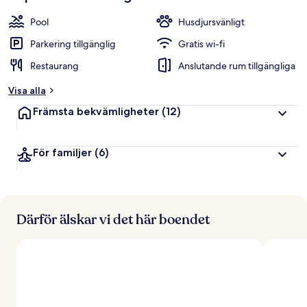
Pool
Husdjursvänligt
Parkering tillgänglig
Gratis wi-fi
Restaurang
Anslutande rum tillgängliga
Visa alla
Främsta bekvämligheter
(12)
För familjer
(6)
Därför älskar vi det här boendet