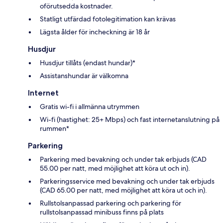
oförutsedda kostnader.
Statligt utfärdad fotolegitimation kan krävas
Lägsta ålder för incheckning är 18 år
Husdjur
Husdjur tillåts (endast hundar)*
Assistanshundar är välkomna
Internet
Gratis wi-fi i allmänna utrymmen
Wi-fi (hastighet: 25+ Mbps) och fast internetanslutning på
rummen*
Parkering
Parkering med bevakning och under tak erbjuds (CAD
55.00 per natt, med möjlighet att köra ut och in).
Parkeringsservice med bevakning och under tak erbjuds
(CAD 65.00 per natt, med möjlighet att köra ut och in).
Rullstolsanpassad parkering och parkering för
rullstolsanpassad minibuss finns på plats