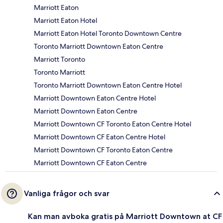
Marriott Eaton
Marriott Eaton Hotel
Marriott Eaton Hotel Toronto Downtown Centre
Toronto Marriott Downtown Eaton Centre
Marriott Toronto
Toronto Marriott
Toronto Marriott Downtown Eaton Centre Hotel
Marriott Downtown Eaton Centre Hotel
Marriott Downtown Eaton Centre
Marriott Downtown CF Toronto Eaton Centre Hotel
Marriott Downtown CF Eaton Centre Hotel
Marriott Downtown CF Toronto Eaton Centre
Marriott Downtown CF Eaton Centre
Vanliga frågor och svar
Kan man avboka gratis på Marriott Downtown at CF