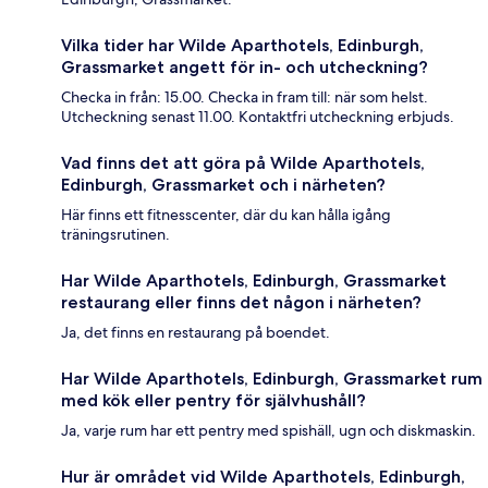
Vilka tider har Wilde Aparthotels, Edinburgh,
Grassmarket angett för in- och utcheckning?
Checka in från: 15.00. Checka in fram till: när som helst.
Utcheckning senast 11.00. Kontaktfri utcheckning erbjuds.
Vad finns det att göra på Wilde Aparthotels,
Edinburgh, Grassmarket och i närheten?
Här finns ett fitnesscenter, där du kan hålla igång
träningsrutinen.
Har Wilde Aparthotels, Edinburgh, Grassmarket
restaurang eller finns det någon i närheten?
Ja, det finns en restaurang på boendet.
Har Wilde Aparthotels, Edinburgh, Grassmarket rum
med kök eller pentry för självhushåll?
Ja, varje rum har ett pentry med spishäll, ugn och diskmaskin.
Hur är området vid Wilde Aparthotels, Edinburgh,