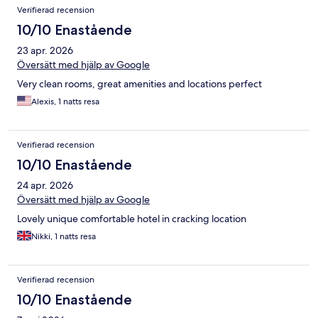
Verifierad recension
10/10 Enastående
23 apr. 2026
Översätt med hjälp av Google
Very clean rooms, great amenities and locations perfect
Alexis, 1 natts resa
Verifierad recension
10/10 Enastående
24 apr. 2026
Översätt med hjälp av Google
Lovely unique comfortable hotel in cracking location
Nikki, 1 natts resa
Verifierad recension
10/10 Enastående