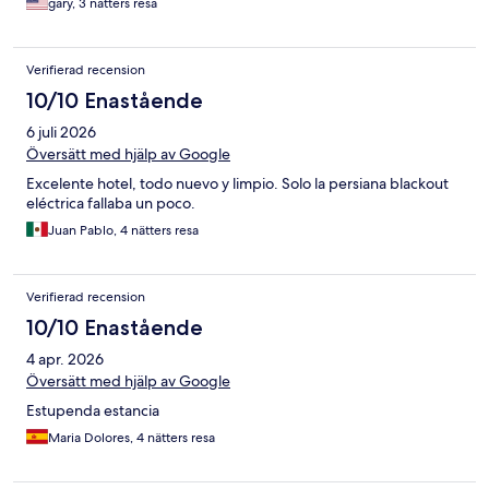
gary, 3 nätters resa
Verifierad recension
10/10 Enastående
6 juli 2026
Översätt med hjälp av Google
Excelente hotel, todo nuevo y limpio. Solo la persiana blackout
eléctrica fallaba un poco.
Juan Pablo, 4 nätters resa
Verifierad recension
10/10 Enastående
4 apr. 2026
Översätt med hjälp av Google
Estupenda estancia
Maria Dolores, 4 nätters resa