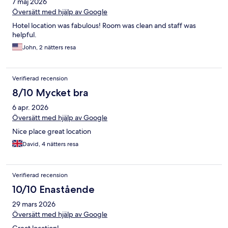
7 maj 2026
Översätt med hjälp av Google
Hotel location was fabulous! Room was clean and staff was
helpful.
John, 2 nätters resa
Verifierad recension
8/10 Mycket bra
6 apr. 2026
Översätt med hjälp av Google
Nice place great location
David, 4 nätters resa
Verifierad recension
10/10 Enastående
29 mars 2026
Översätt med hjälp av Google