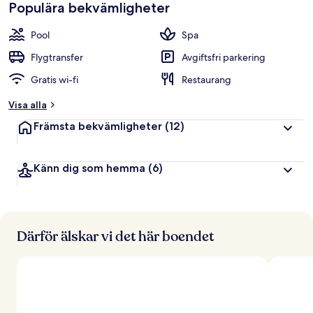
Populära bekvämligheter
Pool
Spa
Flygtransfer
Avgiftsfri parkering
Gratis wi-fi
Restaurang
Visa alla
Främsta bekvämligheter
(12)
Känn dig som hemma
(6)
Därför älskar vi det här boendet