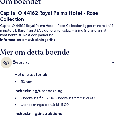
Om boendet
Capital O 44162 Royal Palms Hotel - Rose
Collection
Capital O 44162 Royal Palms Hotel - Rose Collection ligger mindre än 15
minuters bilfärd från USA:s generalkonsulat. Här ingår bland annat
kontinental frukost och parkering.
Information om avbokningsrätt
Mer om detta boende
Översikt
Hotellets storlek
53 rum
Incheckning/utcheckning
Checka in från: 12.00. Checka in fram till: 21.00.
Utcheckningstiden är kl. 11.00
Incheckningsinstruktioner