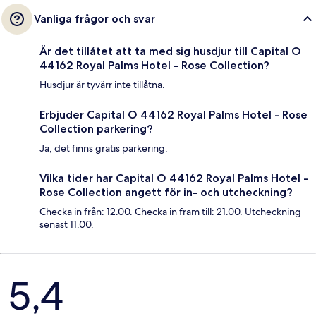
Vanliga frågor och svar
Är det tillåtet att ta med sig husdjur till Capital O
44162 Royal Palms Hotel - Rose Collection?
Husdjur är tyvärr inte tillåtna.
Erbjuder Capital O 44162 Royal Palms Hotel - Rose
Collection parkering?
Ja, det finns gratis parkering.
Vilka tider har Capital O 44162 Royal Palms Hotel -
Rose Collection angett för in- och utcheckning?
Checka in från: 12.00. Checka in fram till: 21.00. Utcheckning
senast 11.00.
Recensioner
5,4