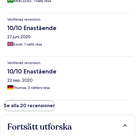
MERCEDES, 1 natts resa
Verifierad recension
10/10 Enastående
27 juni 2025
Swati, 1 natts resa
Verifierad recension
10/10 Enastående
22 sep. 2020
Thomas, 3 nätters resa
Se alla 20 recensioner
Fortsätt utforska