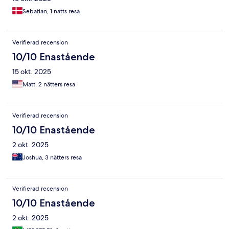
Sebatian, 1 natts resa
Verifierad recension
10/10 Enastående
15 okt. 2025
Matt, 2 nätters resa
Verifierad recension
10/10 Enastående
2 okt. 2025
Joshua, 3 nätters resa
Verifierad recension
10/10 Enastående
2 okt. 2025