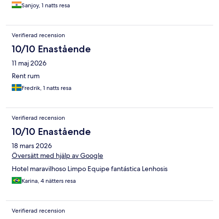
Sanjoy, 1 natts resa
Verifierad recension
10/10 Enastående
11 maj 2026
Rent rum
Fredrik, 1 natts resa
Verifierad recension
10/10 Enastående
18 mars 2026
Översätt med hjälp av Google
Hotel maravilhoso Limpo Equipe fantástica Lenhosis
Karina, 4 nätters resa
Verifierad recension