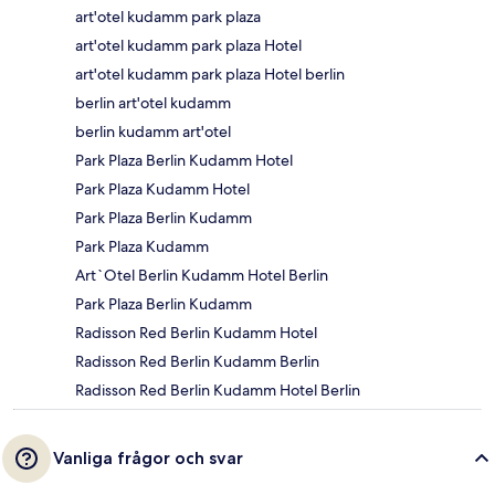
art'otel kudamm park plaza
art'otel kudamm park plaza Hotel
art'otel kudamm park plaza Hotel berlin
berlin art'otel kudamm
berlin kudamm art'otel
Park Plaza Berlin Kudamm Hotel
Park Plaza Kudamm Hotel
Park Plaza Berlin Kudamm
Park Plaza Kudamm
Art`Otel Berlin Kudamm Hotel Berlin
Park Plaza Berlin Kudamm
Radisson Red Berlin Kudamm Hotel
Radisson Red Berlin Kudamm Berlin
Radisson Red Berlin Kudamm Hotel Berlin
Vanliga frågor och svar