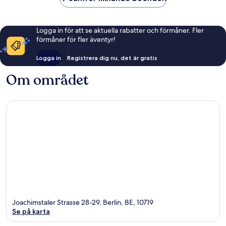
Logga in för att se aktuella rabatter och förmåner. Fler
förmåner för fler äventyr!
Logga in
Registrera dig nu, det är gratis
Om området
Joachimstaler Strasse 28-29, Berlin, BE, 10719
Se på karta