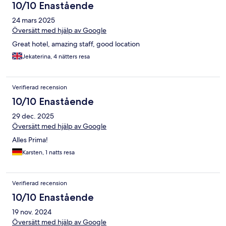
10/10 Enastående
24 mars 2025
Översätt med hjälp av Google
Great hotel, amazing staff, good location
Jekaterina, 4 nätters resa
Verifierad recension
10/10 Enastående
29 dec. 2025
Översätt med hjälp av Google
Alles Prima!
Karsten, 1 natts resa
Verifierad recension
10/10 Enastående
19 nov. 2024
Översätt med hjälp av Google