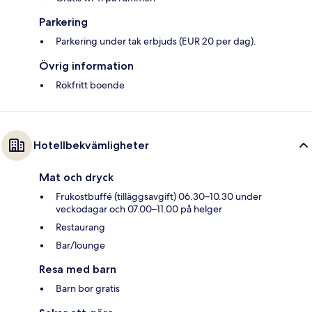
Parkering
Parkering under tak erbjuds (EUR 20 per dag).
Övrig information
Rökfritt boende
Hotellbekvämligheter
Mat och dryck
Frukostbuffé (tilläggsavgift) 06.30–10.30 under
veckodagar och 07.00–11.00 på helger
Restaurang
Bar/lounge
Resa med barn
Barn bor gratis