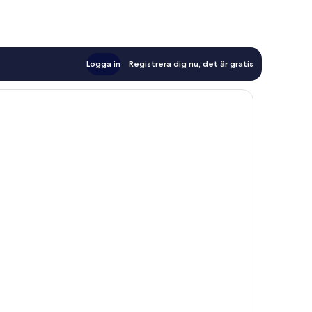
Logga in
Registrera dig nu, det är gratis