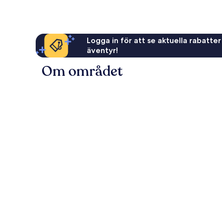
Logga in för att se aktuella rabatter
äventyr!
Om området