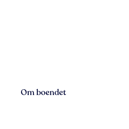
Om boendet