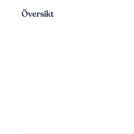
Översikt