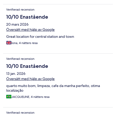
Verifierad recension
10/10 Enastående
20 mars 2026
Översätt med hjälp av Google
Great location for central station and town
Iona, 4 nätters resa
Verifierad recension
10/10 Enastående
13 jan. 2026
Översätt med hjälp av Google
quarto muito bom, limpeza, cafe da manha perfeito, otima
localização
JACQUELINE, 4 nätters resa
Verifierad recension