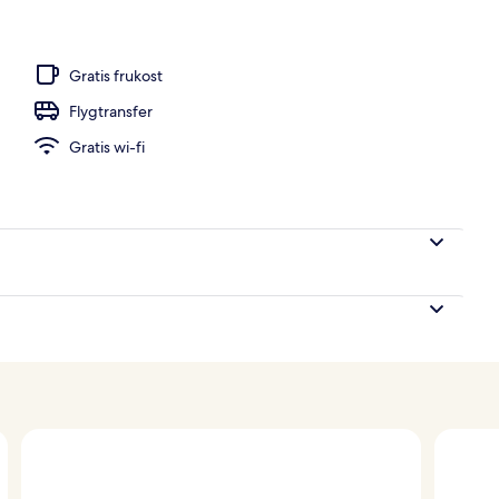
Gratis frukost
Flygtransfer
Gratis wi-fi