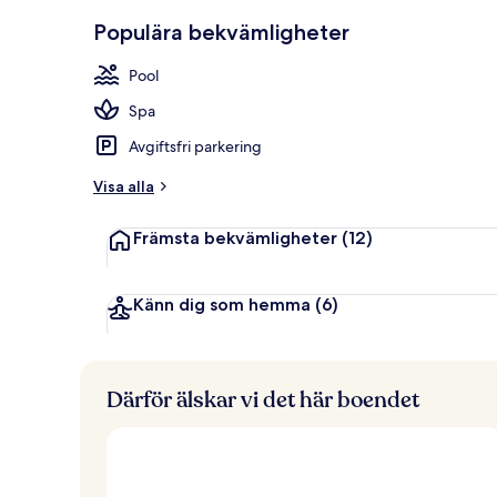
Restaurang
Populära bekvämligheter
Pool
Spa
Avgiftsfri parkering
Visa alla
Främsta bekvämligheter
(12)
Känn dig som hemma
(6)
Därför älskar vi det här boendet