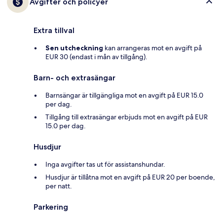
Avgifter och policyer
Extra tillval
Sen utcheckning
kan arrangeras mot en avgift på
EUR 30 (endast i mån av tillgång).
Barn- och extrasängar
Barnsängar är tillgängliga mot en avgift på EUR 15.0
per dag.
Tillgång till extrasängar erbjuds mot en avgift på EUR
15.0 per dag.
Husdjur
Inga avgifter tas ut för assistanshundar.
Husdjur är tillåtna mot en avgift på EUR 20 per boende,
per natt.
Parkering