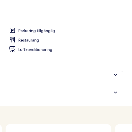
Parkering tillgänglig
Restaurang
Luftkonditionering