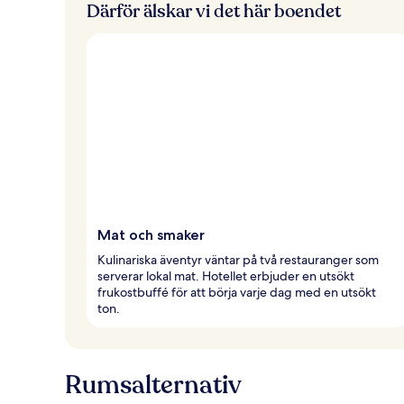
Därför älskar vi det här boendet
Mat och smaker
Kulinariska äventyr väntar på två restauranger som
serverar lokal mat. Hotellet erbjuder en utsökt
frukostbuffé för att börja varje dag med en utsökt
ton.
Rumsalternativ