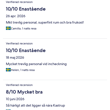
Verifierad recension
10/10 Enastående
26 apr. 2026
Mkt trevlig personal, superfint rum och bra frukost!
Camilla, 1 natts resa
Verifierad recension
10/10 Enastående
18 maj 2026
Mycket trevlig personal vid incheckning
Helen, 1 natts resa
Verifierad recension
8/10 Mycket bra
10 juni 2026
Så härligt att det ligger så nära Kastrup