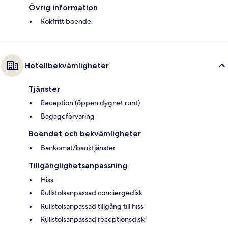
Övrig information
Rökfritt boende
Hotellbekvämligheter
Tjänster
Reception (öppen dygnet runt)
Bagageförvaring
Boendet och bekvämligheter
Bankomat/banktjänster
Tillgänglighetsanpassning
Hiss
Rullstolsanpassad conciergedisk
Rullstolsanpassad tillgång till hiss
Rullstolsanpassad receptionsdisk