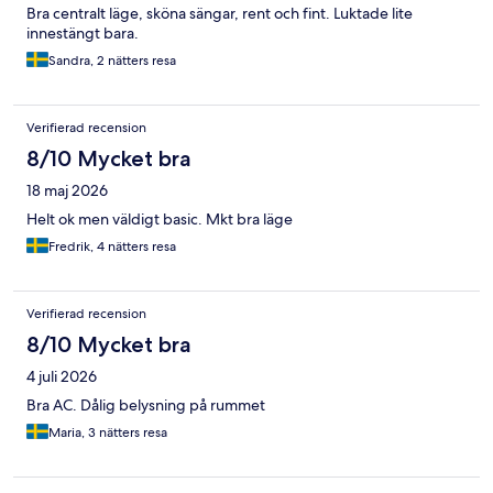
Bra centralt läge, sköna sängar, rent och fint. Luktade lite
innestängt bara.
Sandra, 2 nätters resa
Verifierad recension
8/10 Mycket bra
18 maj 2026
Helt ok men väldigt basic. Mkt bra läge
Fredrik, 4 nätters resa
Verifierad recension
8/10 Mycket bra
4 juli 2026
Bra AC. Dålig belysning på rummet
Maria, 3 nätters resa