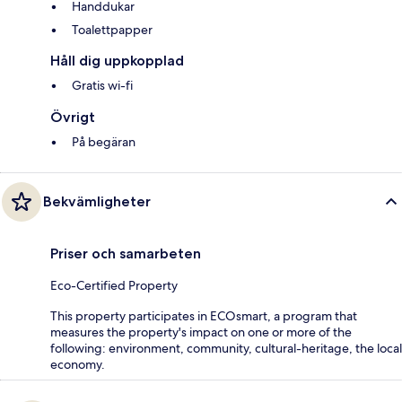
Handdukar
Toalettpapper
Håll dig uppkopplad
Gratis wi-fi
Övrigt
På begäran
Bekvämligheter
Priser och samarbeten
Eco-Certified Property
This property participates in ECOsmart, a program that
measures the property's impact on one or more of the
following: environment, community, cultural-heritage, the local
economy.