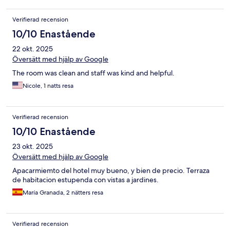
Verifierad recension
10/10 Enastående
22 okt. 2025
Översätt med hjälp av Google
The room was clean and staff was kind and helpful.
Nicole, 1 natts resa
Verifierad recension
10/10 Enastående
23 okt. 2025
Översätt med hjälp av Google
Apacarmiemto del hotel muy bueno, y bien de precio. Terraza
de habitacion estupenda con vistas a jardines.
María Granada, 2 nätters resa
Verifierad recension