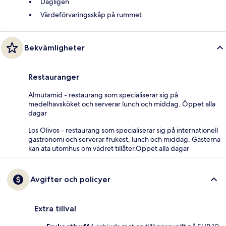
Dagligen
Värdeförvaringsskåp på rummet
Bekvämligheter
Restauranger
Almutamid - restaurang som specialiserar sig på
medelhavsköket och serverar lunch och middag. Öppet alla
dagar
Los Olivos - restaurang som specialiserar sig på internationell
gastronomi och serverar frukost, lunch och middag. Gästerna
kan äta utomhus om vädret tillåter.Öppet alla dagar
Avgifter och policyer
Extra tillval