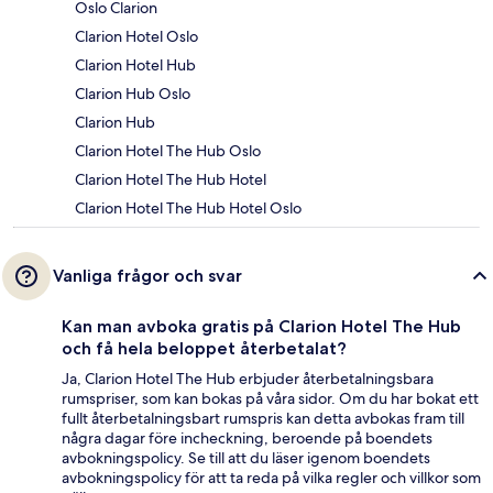
Oslo Clarion
Clarion Hotel Oslo
Clarion Hotel Hub
Clarion Hub Oslo
Clarion Hub
Clarion Hotel The Hub Oslo
Clarion Hotel The Hub Hotel
Clarion Hotel The Hub Hotel Oslo
Vanliga frågor och svar
Kan man avboka gratis på Clarion Hotel The Hub
och få hela beloppet återbetalat?
Ja, Clarion Hotel The Hub erbjuder återbetalningsbara
rumspriser, som kan bokas på våra sidor. Om du har bokat ett
fullt återbetalningsbart rumspris kan detta avbokas fram till
några dagar före incheckning, beroende på boendets
avbokningspolicy. Se till att du läser igenom boendets
avbokningspolicy för att ta reda på vilka regler och villkor som