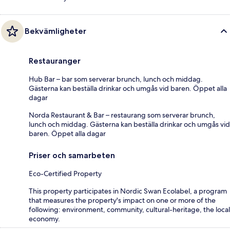
Bekvämligheter
Restauranger
Hub Bar – bar som serverar brunch, lunch och middag.
Gästerna kan beställa drinkar och umgås vid baren. Öppet alla
dagar
Norda Restaurant & Bar – restaurang som serverar brunch,
lunch och middag. Gästerna kan beställa drinkar och umgås vid
baren. Öppet alla dagar
Priser och samarbeten
Eco-Certified Property
This property participates in Nordic Swan Ecolabel, a program
that measures the property's impact on one or more of the
following: environment, community, cultural-heritage, the local
economy.