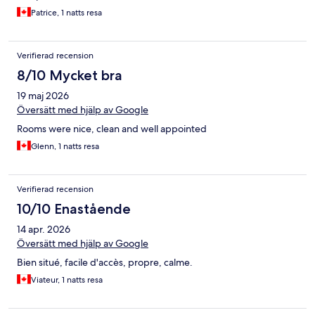
Patrice, 1 natts resa
Verifierad recension
8/10 Mycket bra
19 maj 2026
Översätt med hjälp av Google
Rooms were nice, clean and well appointed
Glenn, 1 natts resa
Verifierad recension
10/10 Enastående
14 apr. 2026
Översätt med hjälp av Google
Bien situé, facile d'accès, propre, calme.
Viateur, 1 natts resa