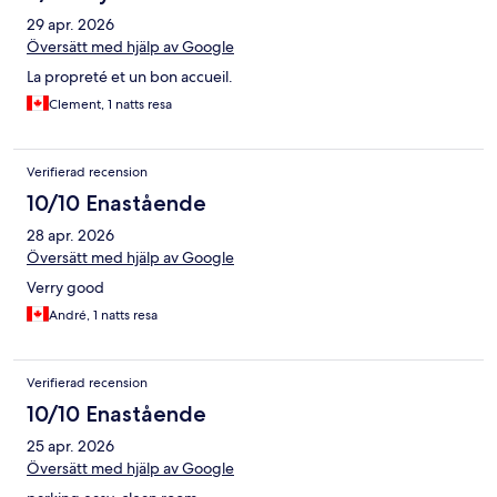
29 apr. 2026
Översätt med hjälp av Google
La propreté et un bon accueil.
Clement, 1 natts resa
Verifierad recension
10/10 Enastående
28 apr. 2026
Översätt med hjälp av Google
Verry good
André, 1 natts resa
Verifierad recension
10/10 Enastående
25 apr. 2026
Översätt med hjälp av Google