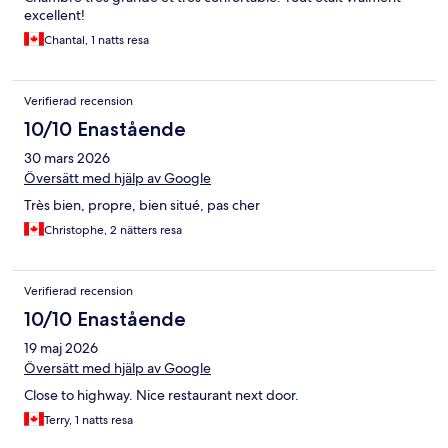
excellent!
Chantal, 1 natts resa
Verifierad recension
10/10 Enastående
30 mars 2026
Översätt med hjälp av Google
Très bien, propre, bien situé, pas cher
Christophe, 2 nätters resa
Verifierad recension
10/10 Enastående
19 maj 2026
Översätt med hjälp av Google
Close to highway. Nice restaurant next door.
Terry, 1 natts resa