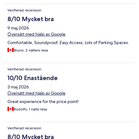
Verifierad recension
8/10 Mycket bra
9 maj 2026
Översätt med hjälp av Google
Comfortable, Soundproof, Easy Access, Lots of Parking Spaces.
Bruno, 2 nätters resa
Verifierad recension
10/10 Enastående
3 maj 2026
Översätt med hjälp av Google
Great experience for the price point!
Rodolfo, 1 natts resa
Verifierad recension
8/10 Mycket bra