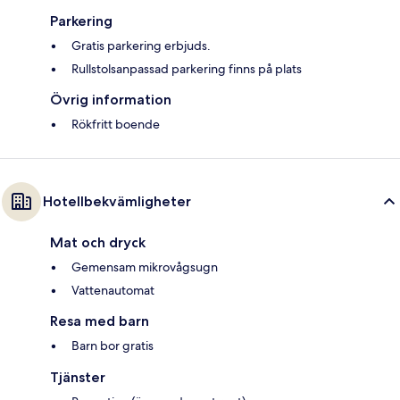
Parkering
Gratis parkering erbjuds.
Rullstolsanpassad parkering finns på plats
Övrig information
Rökfritt boende
Hotellbekvämligheter
Mat och dryck
Gemensam mikrovågsugn
Vattenautomat
Resa med barn
Barn bor gratis
Tjänster