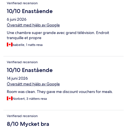
Verifierad recension
10/10 Enastående
6 juni 2026
Översätt med hjälp av Google
Une chambre super grande avec grand télévision. Endroit
tranquille et propre
Isabelle, 1 natts resa
Verifierad recension
10/10 Enastående
14 juni 2026
Översätt med hjälp av Google
Room was clean. They gave me discount vouchers for meals.
Norbert, 3 nätters resa
Verifierad recension
8/10 Mycket bra