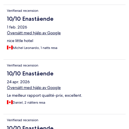
Verifierad recension
10/10 Enastående
1 feb. 2026
Översätt med hjälp av Google
nice little hotel
Michel Leonardo, 1 natts resa
Verifierad recension
10/10 Enastående
24 apr. 2026
Översätt med hjälp av Google
Le meilleur rapport qualité-prix, excellent.
Daniel, 2 nätters resa
Verifierad recension
10/10 Enastående