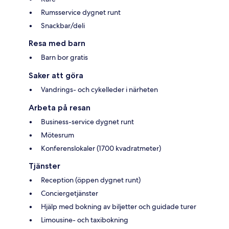
Rumsservice dygnet runt
Snackbar/deli
Resa med barn
Barn bor gratis
Saker att göra
Vandrings- och cykelleder i närheten
Arbeta på resan
Business-service dygnet runt
Mötesrum
Konferenslokaler (1700 kvadratmeter)
Tjänster
Reception (öppen dygnet runt)
Conciergetjänster
Hjälp med bokning av biljetter och guidade turer
Limousine- och taxibokning