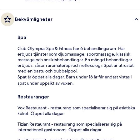
Bekvämligheter
Spa
Club Olympus Spa & Fitness har 6 behandlingsrum. Här
erbjuds tjänster som djupmassage, sportmassage, klassisk
massage och ansiktsbehandlingar. En mängd behandlingar
erbjuds, såsom aromaterapi och reflexologi. Spat är utrustat
med en bastu och bubbelpool.
Spat är öppet alla dagar. Barn under 16 år får endast vistas i
spat under uppsikt av vuxen.
Restauranger
Vox Restaurant - restaurang som specialiserar sig på asiatiska
köket. Öppet alla dagar
Tizian Restaurant - restaurang som specialiserar sig på
internationell gastronomi. Öppet alla dagar